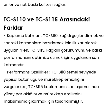
önler ve net baskı kalitesi sağlar.
TC-S110 ve TC-S115 Arasındaki
Farklar
- Kaplama Katmanı: TC-S110, kağıdı güçlendirmek ve
sonraki katmanlara hazırlamak için ilk kat olarak
uygulanırken, TC-S115, kağıdın görünümünü ve baskı
performansını optimize etmek için uygulanan son
katmandır.
- Performans Özellikleri: TC-S110 temel seviyede
yapısal bütünlüğü ve mürekkep emiciliğini
vurgularken, TC-S115 kaplamanın son aşamasında
yüzey parlaklığını ve mürekkep emilimini
maksimuma çıkarmak için tasarlanmıştır.