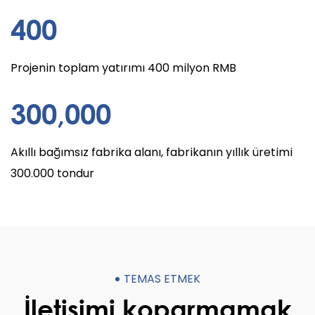
400
Projenin toplam yatırımı 400 milyon RMB
300
,000
Akıllı bağımsız fabrika alanı, fabrikanın yıllık üretimi
300.000 tondur
TEMAS ETMEK
İletişimi koparmamak