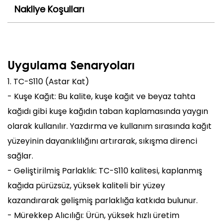
Nakliye Koşulları
Uygulama Senaryoları
1. TC-S110 (Astar Kat)
- Kuşe Kağıt: Bu kalite, kuşe kağıt ve beyaz tahta
kağıdı gibi kuşe kağıdın taban kaplamasında yaygın
olarak kullanılır. Yazdırma ve kullanım sırasında kağıt
yüzeyinin dayanıklılığını artırarak, sıkışma direnci
sağlar.
- Geliştirilmiş Parlaklık: TC-S110 kalitesi, kaplanmış
kağıda pürüzsüz, yüksek kaliteli bir yüzey
kazandırarak gelişmiş parlaklığa katkıda bulunur.
- Mürekkep Alıcılığı: Ürün, yüksek hızlı üretim