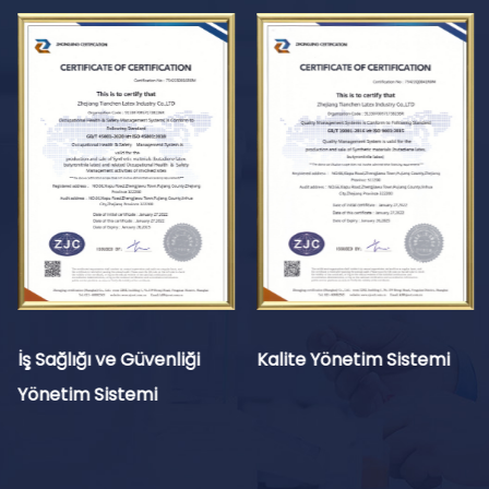
İş Sağlığı ve Güvenliği
Kalite Yönetim Sistemi
Yönetim Sistemi