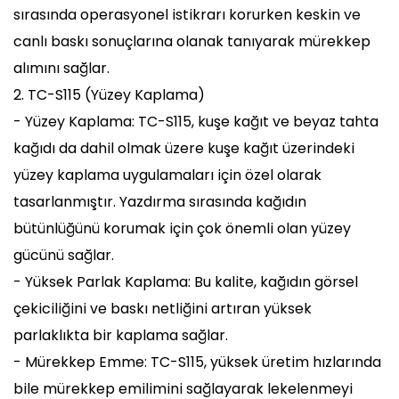
sırasında operasyonel istikrarı korurken keskin ve
canlı baskı sonuçlarına olanak tanıyarak mürekkep
alımını sağlar.
2. TC-S115 (Yüzey Kaplama)
- Yüzey Kaplama: TC-S115, kuşe kağıt ve beyaz tahta
kağıdı da dahil olmak üzere kuşe kağıt üzerindeki
yüzey kaplama uygulamaları için özel olarak
tasarlanmıştır. Yazdırma sırasında kağıdın
bütünlüğünü korumak için çok önemli olan yüzey
gücünü sağlar.
- Yüksek Parlak Kaplama: Bu kalite, kağıdın görsel
çekiciliğini ve baskı netliğini artıran yüksek
parlaklıkta bir kaplama sağlar.
- Mürekkep Emme: TC-S115, yüksek üretim hızlarında
bile mürekkep emilimini sağlayarak lekelenmeyi