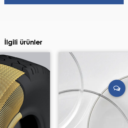
İlgili ürünler