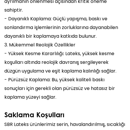
ayrılmanın önlenmesi açısından kritik öneme
sahiptir.
- Dayanıklı Kaplama: Güçlü yapışma, baskı ve
sonlandırma işlemlerinin zorluklarına dayanabilen
dayanıklı bir kaplamaya katkıda bulunur.
3. Mükemmel Reolojik Özellikler
- Yüksek Kesme Kararlılığı: Lateks, yüksek kesme
koşulları altında reolojik davranış sergileyerek
düzgün uygulama ve eşit kaplama kalınlığı sağlar.
- Pürüzsüz Kaplama: Bu, yüksek kaliteli baskı
sonuçları için gerekli olan pürüzsüz ve hatasız bir
kaplama yüzeyi sağlar.
Saklama Koşulları
SBR Lateks ürünlerimiz serin, havalandırılmış, sıcaklığı