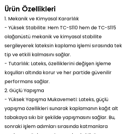
Ürün Özellikleri
1. Mekanik ve Kimyasal Kararlılık
- Yüksek Stabilite: Hem TC-S110 hem de TC-S115
olağanüstü mekanik ve kimyasal stabilite
sergileyerek lateksin kaplama işlemi sırasında tek
tip ve etkili kalmasını sağlar.
- Tutarlılık: Lateks, özelliklerini değişen işleme
koşulları altında korur ve her partide güvenilir
performans sağlar.
2. Güçlü Yapışma
- Yüksek Yapışma Mukavemeti: Lateks, güçlü
yapışma özellikleri sunarak kaplamanın kağıt alt
tabakaya sıkı bir şekilde yapışmasını sağlar. Bu,
sonraki işlem adımları sırasında katmanlara