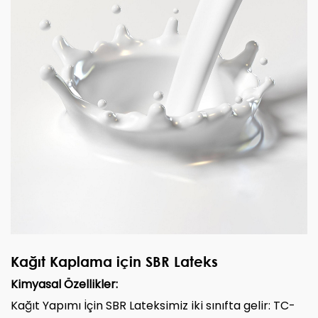
Kağıt Kaplama için SBR Lateks
Kimyasal Özellikler:
Kağıt Yapımı İçin SBR Lateksimiz iki sınıfta gelir: TC-