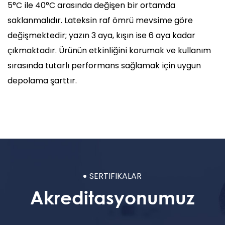
5°C ile 40°C arasında değişen bir ortamda
saklanmalıdır. Lateksin raf ömrü mevsime göre
değişmektedir; yazın 3 aya, kışın ise 6 aya kadar
çıkmaktadır. Ürünün etkinliğini korumak ve kullanım
sırasında tutarlı performans sağlamak için uygun
depolama şarttır.
SERTIFIKALAR
Akreditasyonumuz