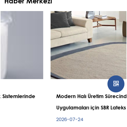
Haber Merkezi
Modern Halı Üretim Sürecinde Halı
Uygulamaları için SBR Lateks
2026-07-24