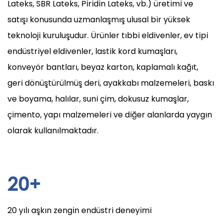
Lateks, SBR Lateks, Piridin Lateks, vb.) üretimi ve
satışı konusunda uzmanlaşmış ulusal bir yüksek
teknoloji kuruluşudur. Ürünler tıbbi eldivenler, ev tipi
endüstriyel eldivenler, lastik kord kumaşları,
konveyör bantları, beyaz karton, kaplamalı kağıt,
geri dönüştürülmüş deri, ayakkabı malzemeleri, baskı
ve boyama, halılar, suni çim, dokusuz kumaşlar,
çimento, yapı malzemeleri ve diğer alanlarda yaygın
olarak kullanılmaktadır.
20
+
20 yılı aşkın zengin endüstri deneyimi