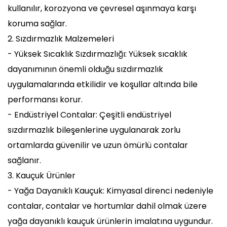
kullanılır, korozyona ve çevresel aşınmaya karşı
koruma sağlar.
2. Sızdırmazlık Malzemeleri
- Yüksek Sıcaklık Sızdırmazlığı: Yüksek sıcaklık
dayanımının önemli olduğu sızdırmazlık
uygulamalarında etkilidir ve koşullar altında bile
performansı korur.
- Endüstriyel Contalar: Çeşitli endüstriyel
sızdırmazlık bileşenlerine uygulanarak zorlu
ortamlarda güvenilir ve uzun ömürlü contalar
sağlanır.
3. Kauçuk Ürünler
- Yağa Dayanıklı Kauçuk: Kimyasal direnci nedeniyle
contalar, contalar ve hortumlar dahil olmak üzere
yağa dayanıklı kauçuk ürünlerin imalatına uygundur.