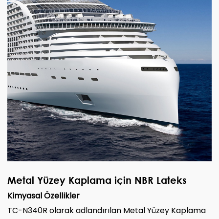
Metal Yüzey Kaplama için NBR Lateks
Kimyasal Özellikler
TC-N340R olarak adlandırılan Metal Yüzey Kaplama