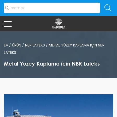
EV
/
ÜRÜN
/
NBR LATEKS
/
METAL YÜZEY KAPLAMA IÇIN NBR
LATEKS
Metal Yüzey Kaplama için NBR Lateks