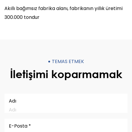
Akıllı bağımsız fabrika alanı, fabrikanın yıllık üretimi
300.000 tondur
TEMAS ETMEK
İletişimi koparmamak
Adı
E-Posta *