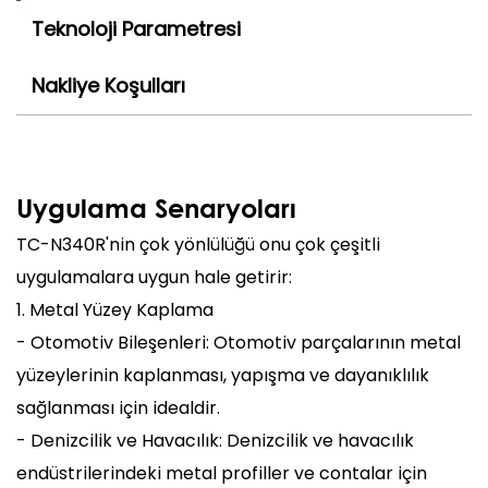
Teknoloji Parametresi
Nakliye Koşulları
Uygulama Senaryoları
TC-N340R'nin çok yönlülüğü onu çok çeşitli
uygulamalara uygun hale getirir:
1. Metal Yüzey Kaplama
- Otomotiv Bileşenleri: Otomotiv parçalarının metal
yüzeylerinin kaplanması, yapışma ve dayanıklılık
sağlanması için idealdir.
- Denizcilik ve Havacılık: Denizcilik ve havacılık
endüstrilerindeki metal profiller ve contalar için