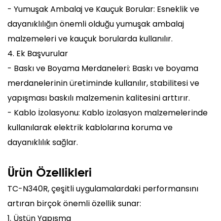
- Yumuşak Ambalaj ve Kauçuk Borular: Esneklik ve
dayanıklılığın önemli olduğu yumuşak ambalaj
malzemeleri ve kauçuk borularda kullanılır.
4. Ek Başvurular
- Baskı ve Boyama Merdaneleri: Baskı ve boyama
merdanelerinin üretiminde kullanılır, stabilitesi ve
yapışması baskılı malzemenin kalitesini arttırır.
- Kablo İzolasyonu: Kablo izolasyon malzemelerinde
kullanılarak elektrik kablolarına koruma ve
dayanıklılık sağlar.
Ürün Özellikleri
TC-N340R, çeşitli uygulamalardaki performansını
artıran birçok önemli özellik sunar:
1. Üstün Yapışma