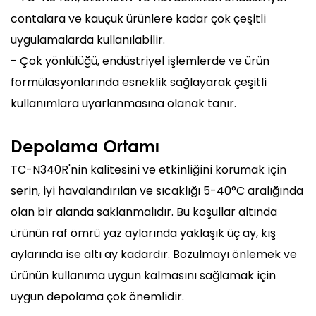
contalara ve kauçuk ürünlere kadar çok çeşitli
uygulamalarda kullanılabilir.
- Çok yönlülüğü, endüstriyel işlemlerde ve ürün
formülasyonlarında esneklik sağlayarak çeşitli
kullanımlara uyarlanmasına olanak tanır.
Depolama Ortamı
TC-N340R'nin kalitesini ve etkinliğini korumak için
serin, iyi havalandırılan ve sıcaklığı 5-40°C aralığında
olan bir alanda saklanmalıdır. Bu koşullar altında
ürünün raf ömrü yaz aylarında yaklaşık üç ay, kış
aylarında ise altı ay kadardır. Bozulmayı önlemek ve
ürünün kullanıma uygun kalmasını sağlamak için
uygun depolama çok önemlidir.