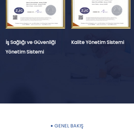
İş Sağlığı ve Güvenliği
Kalite Yönetim Sistemi
Yönetim Sistemi
GENEL BAKIŞ