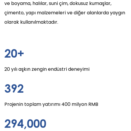
ve boyama, halılar, suni çim, dokusuz kumaşlar,
çimento, yapı malzemeleri ve diğer alanlarda yaygın
olarak kullanılmaktadır.
20
+
20 yılı aşkın zengin endüstri deneyimi
400
Projenin toplam yatırımı 400 milyon RMB
300
,000