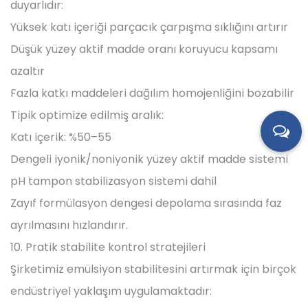
duyarlıdır:
Yüksek katı içeriği parçacık çarpışma sıklığını artırır
Düşük yüzey aktif madde oranı koruyucu kapsamı
azaltır
Fazla katkı maddeleri dağılım homojenliğini bozabilir
Tipik optimize edilmiş aralık:
Katı içerik: %50–55
Dengeli iyonik/noniyonik yüzey aktif madde sistemi
pH tampon stabilizasyon sistemi dahil
Zayıf formülasyon dengesi depolama sırasında faz
ayrılmasını hızlandırır.
10. Pratik stabilite kontrol stratejileri
Şirketimiz emülsiyon stabilitesini artırmak için birçok
endüstriyel yaklaşım uygulamaktadır: