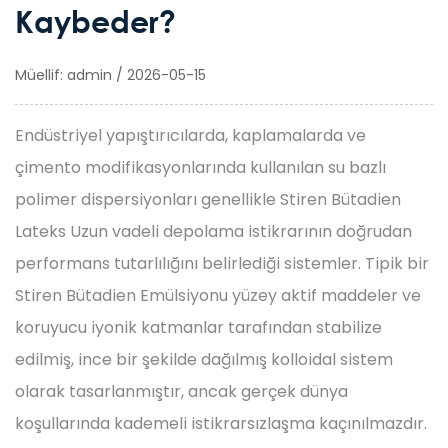
Kaybeder?
Müellif: admin / 2026-05-15
Endüstriyel yapıştırıcılarda, kaplamalarda ve
çimento modifikasyonlarında kullanılan su bazlı
polimer dispersiyonları genellikle
Stiren Bütadien
Lateks
Uzun vadeli depolama istikrarının doğrudan
performans tutarlılığını belirlediği sistemler. Tipik bir
Stiren Bütadien Emülsiyonu
yüzey aktif maddeler ve
koruyucu iyonik katmanlar tarafından stabilize
edilmiş, ince bir şekilde dağılmış kolloidal sistem
olarak tasarlanmıştır, ancak gerçek dünya
koşullarında kademeli istikrarsızlaşma kaçınılmazdır.