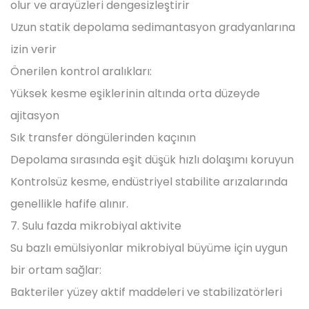
olur ve arayüzleri dengesizleştirir
Uzun statik depolama sedimantasyon gradyanlarına
izin verir
Önerilen kontrol aralıkları:
Yüksek kesme eşiklerinin altında orta düzeyde
ajitasyon
Sık transfer döngülerinden kaçının
Depolama sırasında eşit düşük hızlı dolaşımı koruyun
Kontrolsüz kesme, endüstriyel stabilite arızalarında
genellikle hafife alınır.
7. Sulu fazda mikrobiyal aktivite
Su bazlı emülsiyonlar mikrobiyal büyüme için uygun
bir ortam sağlar:
Bakteriler yüzey aktif maddeleri ve stabilizatörleri