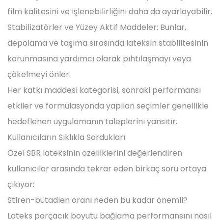
film kalitesini ve işlenebilirliğini daha da ayarlayabilir.
Stabilizatörler ve Yüzey Aktif Maddeler: Bunlar,
depolama ve taşıma sırasında lateksin stabilitesinin
korunmasına yardımcı olarak pıhtılaşmayı veya
çökelmeyi önler.
Her katkı maddesi kategorisi, sonraki performansı
etkiler ve formülasyonda yapılan seçimler genellikle
hedeflenen uygulamanın taleplerini yansıtır.
Kullanıcıların Sıklıkla Sordukları
Özel SBR lateksinin özelliklerini değerlendiren
kullanıcılar arasında tekrar eden birkaç soru ortaya
çıkıyor:
Stiren-bütadien oranı neden bu kadar önemli?
Lateks parçacık boyutu bağlama performansını nasıl