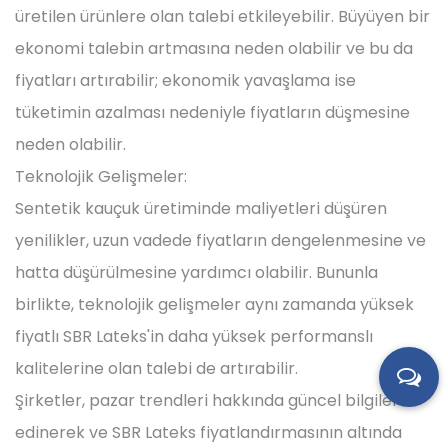
üretilen ürünlere olan talebi etkileyebilir. Büyüyen bir
ekonomi talebin artmasına neden olabilir ve bu da
fiyatları artırabilir; ekonomik yavaşlama ise
tüketimin azalması nedeniyle fiyatların düşmesine
neden olabilir.
Teknolojik Gelişmeler:
Sentetik kauçuk üretiminde maliyetleri düşüren
yenilikler, uzun vadede fiyatların dengelenmesine ve
hatta düşürülmesine yardımcı olabilir. Bununla
birlikte, teknolojik gelişmeler aynı zamanda yüksek
fiyatlı SBR Lateks'in daha yüksek performanslı
kalitelerine olan talebi de artırabilir.
Şirketler, pazar trendleri hakkında güncel bilgiler
edinerek ve SBR Lateks fiyatlandırmasının altında