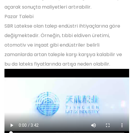
açarak sonuçta maliyetleri artırabilir.
Pazar Talebi
SBR Latekse olan talep endüstri ihtiyaçlarına göre
değişmektedir. Örneğin, tıbbi eldiven üretimi,
otomotiv ve inşaat gibi endüstriler belirli
zamanlarda artan taleple karşı karşıya kalabilir ve
bu da lateks fiyatlarında artışa neden olabilir.