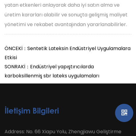
yatan etkenleri anlayarak daha iyi satın alma ve
üretim kararları alabilir ve sonuçta gelişmiş maliyet
yönetimi ve rekabet avantajından yararlanabilirler.
ÖNCEKİ：Sentetik Lateksin Endüstriyel Uygulamalara
Etkisi
SONRAKİ：Endüstriyel yapıştırıcılarda
karboksillenmiş sbr lateks uygulamaları
İletişim Bilgileri
Address: No. 66 Xiapu Yolu, Zhengjiawu Geliştirme