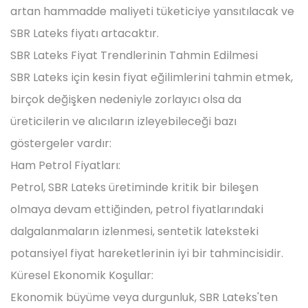
artan hammadde maliyeti tüketiciye yansıtılacak ve
SBR Lateks fiyatı artacaktır.
SBR Lateks Fiyat Trendlerinin Tahmin Edilmesi
SBR Lateks için kesin fiyat eğilimlerini tahmin etmek,
birçok değişken nedeniyle zorlayıcı olsa da
üreticilerin ve alıcıların izleyebileceği bazı
göstergeler vardır:
Ham Petrol Fiyatları:
Petrol, SBR Lateks üretiminde kritik bir bileşen
olmaya devam ettiğinden, petrol fiyatlarındaki
dalgalanmaların izlenmesi, sentetik lateksteki
potansiyel fiyat hareketlerinin iyi bir tahmincisidir.
Küresel Ekonomik Koşullar:
Ekonomik büyüme veya durgunluk, SBR Lateks'ten