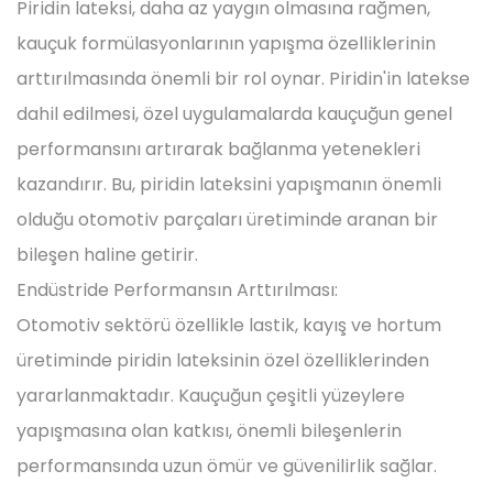
Piridin lateksi, daha az yaygın olmasına rağmen,
kauçuk formülasyonlarının yapışma özelliklerinin
arttırılmasında önemli bir rol oynar. Piridin'in latekse
dahil edilmesi, özel uygulamalarda kauçuğun genel
performansını artırarak bağlanma yetenekleri
kazandırır. Bu, piridin lateksini yapışmanın önemli
olduğu otomotiv parçaları üretiminde aranan bir
bileşen haline getirir.
Endüstride Performansın Arttırılması:
Otomotiv sektörü özellikle lastik, kayış ve hortum
üretiminde piridin lateksinin özel özelliklerinden
yararlanmaktadır. Kauçuğun çeşitli yüzeylere
yapışmasına olan katkısı, önemli bileşenlerin
performansında uzun ömür ve güvenilirlik sağlar.