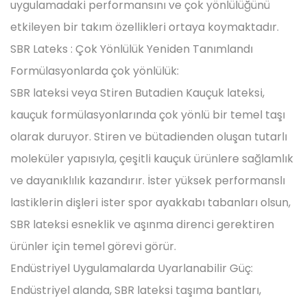
uygulamadaki performansını ve çok yönlülüğünü
etkileyen bir takım özellikleri ortaya koymaktadır.
SBR Lateks
: Çok Yönlülük Yeniden Tanımlandı
Formülasyonlarda çok yönlülük:
SBR lateksi veya Stiren Butadien Kauçuk lateksi,
kauçuk formülasyonlarında çok yönlü bir temel taşı
olarak duruyor. Stiren ve bütadienden oluşan tutarlı
moleküler yapısıyla, çeşitli kauçuk ürünlere sağlamlık
ve dayanıklılık kazandırır. İster yüksek performanslı
lastiklerin dişleri ister spor ayakkabı tabanları olsun,
SBR lateksi esneklik ve aşınma direnci gerektiren
ürünler için temel görevi görür.
Endüstriyel Uygulamalarda Uyarlanabilir Güç:
Endüstriyel alanda, SBR lateksi taşıma bantları,