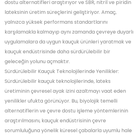
dostu alternatifleri araştırıyor ve SBR, nitril ve piridin
lateksinin üretim süreçlerini geliştiriyor. Amaç,
yalnızca yüksek performans standartlarını
karşılamakla kalmayıp aynı zamanda çevreye duyarlı
uygulamalara da uygun kauçuk ürünleri yaratmak ve
kauçuk endüstrisinde daha sürdürülebilir bir
geleceğin yolunu açmaktır.
Sürdürülebilir Kauçuk Teknolojilerinde Yenilikler:
Sürdürülebilir kauçuk teknolojilerinde, lateks
üretiminin çevresel ayak izini azaltmayı vaat eden
yenilikler ufukta görünüyor. Bu, biyolojik temelli
alternatiflerin ve çevre dostu işleme yöntemlerinin
araştırılmasını, kauçuk endüstrisinin çevre
sorumluluğuna yönelik küresel çabalarla uyumlu hale