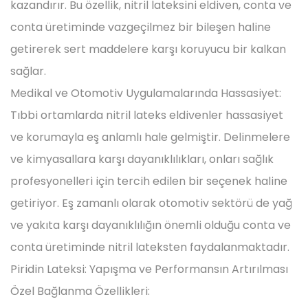
kazandırır. Bu özellik, nitril lateksini eldiven, conta ve
conta üretiminde vazgeçilmez bir bileşen haline
getirerek sert maddelere karşı koruyucu bir kalkan
sağlar.
Medikal ve Otomotiv Uygulamalarında Hassasiyet:
Tıbbi ortamlarda nitril lateks eldivenler hassasiyet
ve korumayla eş anlamlı hale gelmiştir. Delinmelere
ve kimyasallara karşı dayanıklılıkları, onları sağlık
profesyonelleri için tercih edilen bir seçenek haline
getiriyor. Eş zamanlı olarak otomotiv sektörü de yağ
ve yakıta karşı dayanıklılığın önemli olduğu conta ve
conta üretiminde nitril lateksten faydalanmaktadır.
Piridin Lateksi: Yapışma ve Performansın Artırılması
Özel Bağlanma Özellikleri: