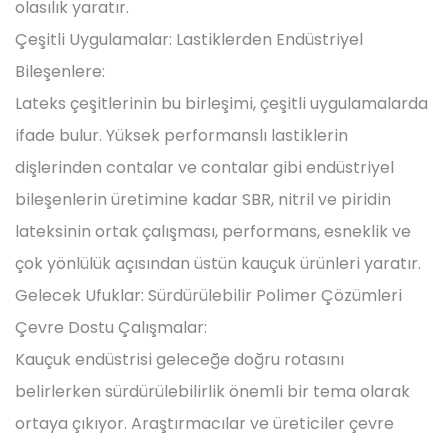
olasılık yaratır.
Çeşitli Uygulamalar: Lastiklerden Endüstriyel
Bileşenlere:
Lateks çeşitlerinin bu birleşimi, çeşitli uygulamalarda
ifade bulur. Yüksek performanslı lastiklerin
dişlerinden contalar ve contalar gibi endüstriyel
bileşenlerin üretimine kadar SBR, nitril ve piridin
lateksinin ortak çalışması, performans, esneklik ve
çok yönlülük açısından üstün kauçuk ürünleri yaratır.
Gelecek Ufuklar: Sürdürülebilir Polimer Çözümleri
Çevre Dostu Çalışmalar:
Kauçuk endüstrisi geleceğe doğru rotasını
belirlerken sürdürülebilirlik önemli bir tema olarak
ortaya çıkıyor. Araştırmacılar ve üreticiler çevre