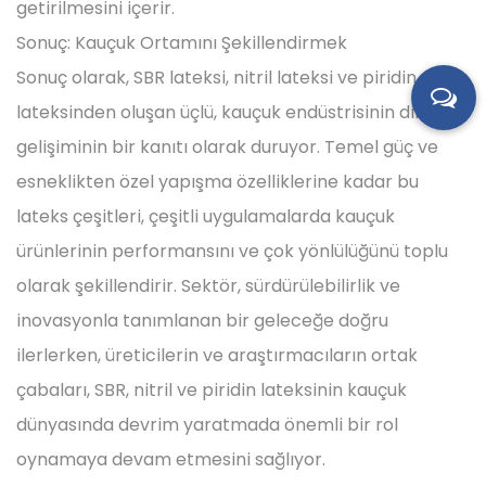
getirilmesini içerir.
Sonuç: Kauçuk Ortamını Şekillendirmek
Sonuç olarak, SBR lateksi, nitril lateksi ve piridin
lateksinden oluşan üçlü, kauçuk endüstrisinin dinamik
gelişiminin bir kanıtı olarak duruyor. Temel güç ve
esneklikten özel yapışma özelliklerine kadar bu
lateks çeşitleri, çeşitli uygulamalarda kauçuk
ürünlerinin performansını ve çok yönlülüğünü toplu
olarak şekillendirir. Sektör, sürdürülebilirlik ve
inovasyonla tanımlanan bir geleceğe doğru
ilerlerken, üreticilerin ve araştırmacıların ortak
çabaları, SBR, nitril ve piridin lateksinin kauçuk
dünyasında devrim yaratmada önemli bir rol
oynamaya devam etmesini sağlıyor.