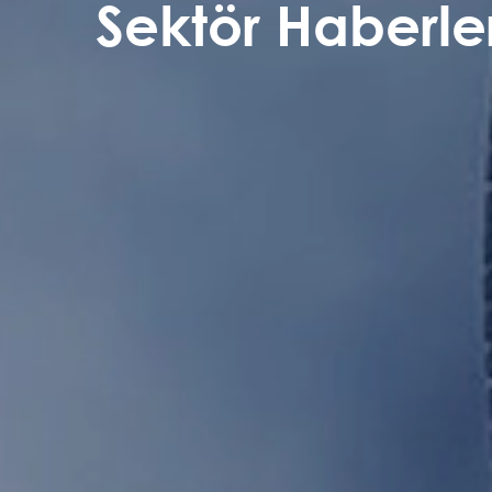
Sektör Haberler