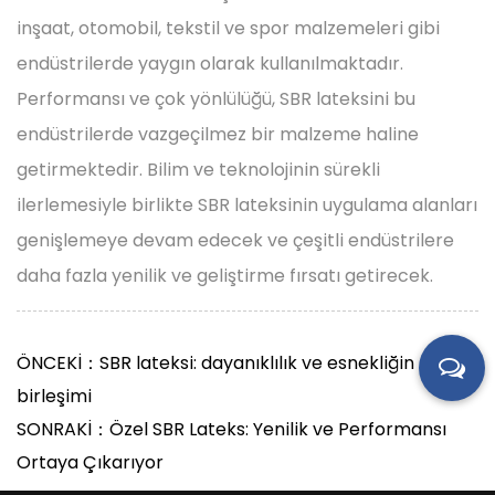
inşaat, otomobil, tekstil ve spor malzemeleri gibi
endüstrilerde yaygın olarak kullanılmaktadır.
Performansı ve çok yönlülüğü, SBR lateksini bu
endüstrilerde vazgeçilmez bir malzeme haline
getirmektedir. Bilim ve teknolojinin sürekli
ilerlemesiyle birlikte SBR lateksinin uygulama alanları
genişlemeye devam edecek ve çeşitli endüstrilere
daha fazla yenilik ve geliştirme fırsatı getirecek.
ÖNCEKİ：SBR lateksi: dayanıklılık ve esnekliğin
birleşimi
SONRAKİ：Özel SBR Lateks: Yenilik ve Performansı
Ortaya Çıkarıyor