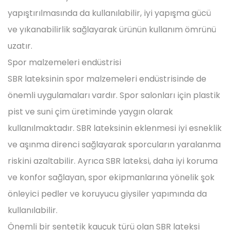
yapıştırılmasında da kullanılabilir, iyi yapışma gücü
ve yıkanabilirlik sağlayarak ürünün kullanım ömrünü
uzatır.
Spor malzemeleri endüstrisi
SBR lateksinin spor malzemeleri endüstrisinde de
önemli uygulamaları vardır. Spor salonları için plastik
pist ve suni çim üretiminde yaygın olarak
kullanılmaktadır. SBR lateksinin eklenmesi iyi esneklik
ve aşınma direnci sağlayarak sporcuların yaralanma
riskini azaltabilir. Ayrıca SBR lateksi, daha iyi koruma
ve konfor sağlayan, spor ekipmanlarına yönelik şok
önleyici pedler ve koruyucu giysiler yapımında da
kullanılabilir.
Önemli bir sentetik kauçuk türü olan SBR lateksi