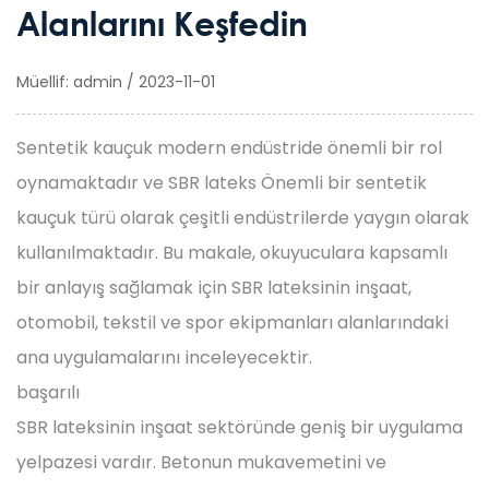
Alanlarını Keşfedin
Müellif: admin / 2023-11-01
Sentetik kauçuk modern endüstride önemli bir rol
oynamaktadır ve
SBR lateks
Önemli bir sentetik
kauçuk türü olarak çeşitli endüstrilerde yaygın olarak
kullanılmaktadır. Bu makale, okuyuculara kapsamlı
bir anlayış sağlamak için SBR lateksinin inşaat,
otomobil, tekstil ve spor ekipmanları alanlarındaki
ana uygulamalarını inceleyecektir.
başarılı
SBR lateksinin inşaat sektöründe geniş bir uygulama
yelpazesi vardır. Betonun mukavemetini ve