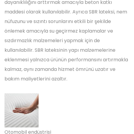
dayanıklılığını arttırmak amacıyla beton katkı
maddesi olarak kullanılabilir. Ayrıca SBR lateksi, nem
nüfuzunu ve sızıntı sorunlarını etkili bir şekilde
önlemek amacıyla su geçirmez kaplamalar ve
sızdırmazlık malzemeleri yapmak için de
kullanılabilir. SBR lateksinin yapı malzemelerine
eklenmesi yalnızca ürünün performansını artırmakla
kalmaz, aynı zamanda hizmet ömrünü uzatır ve
bakım maliyetlerini azaltır.
Otomobil endüstrisi