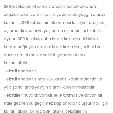
SBR lateksinin otomotiv endüstrisinde de önemli
uygulamaları vardır. Lastik yapımında yaygın olarak
kullanılır. SBR lateksinin eklenmesi lastiğin tutuşunu,
aşınma direncini ve yaşlanma direncini artırabilir.
Ayrıca SBR lateksi, daha iyi sızdırmazlık etkisi ve
konfor sağlayan otomotiv sızdırmazlık şeritleri ve
darbe emici malzemelerin yapımında da
kullanılabilir.
Tekstil endüstrisi
Tekstil endüstrisinde SBR lateksi kaplamalarda ve
yapıştırıcılarda yaygın olarak kullanılmaktadır.
Tekstilleri suya dayanıklı, leke tutmaz ve dayanıklı
hale getiren su geçirmez kaplamalar oluşturmak için
kullanılabilir. Ayrıca SBR lateksi tekstillerin