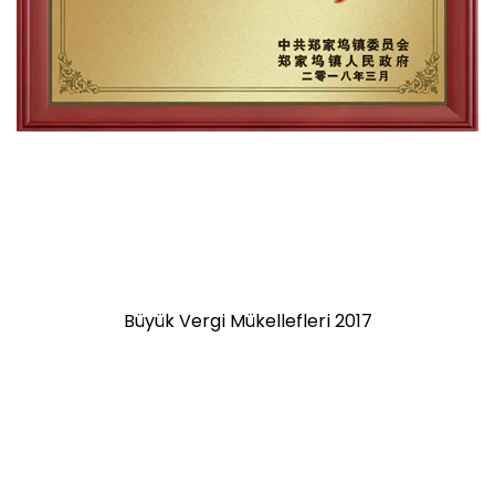
Büyük Vergi Mükellefleri 2017