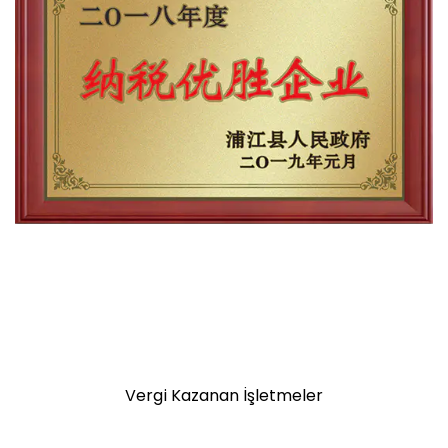
Vergi Kazanan İşletmeler