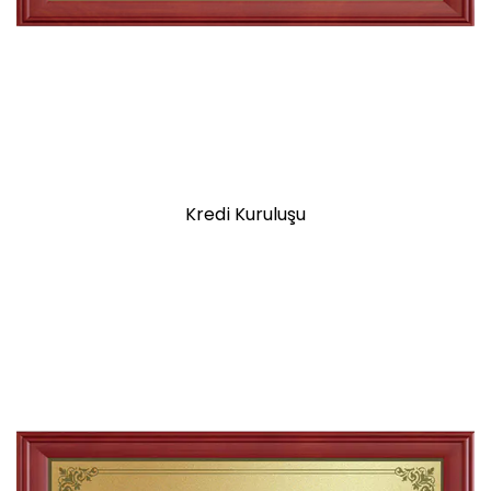
Kredi Kuruluşu