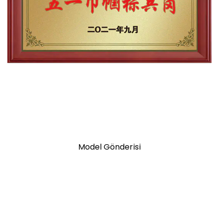
Model Gönderisi