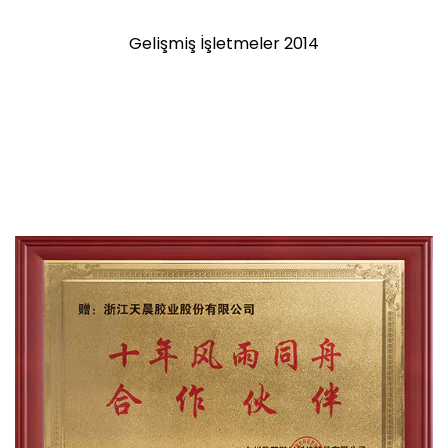
Gelişmiş İşletmeler 2014