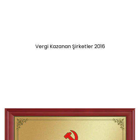
Vergi Kazanan Şirketler 2016