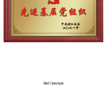
İleri Seviye