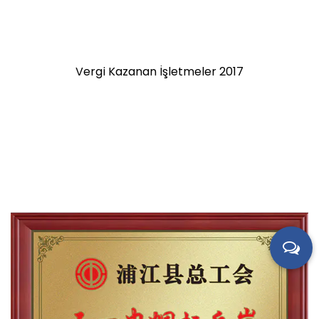
Vergi Kazanan İşletmeler 2017