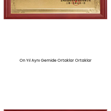
On Yıl Aynı Gemide Ortaklar Ortaklar