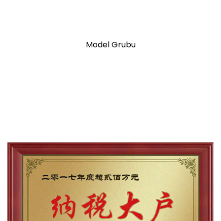
Model Grubu